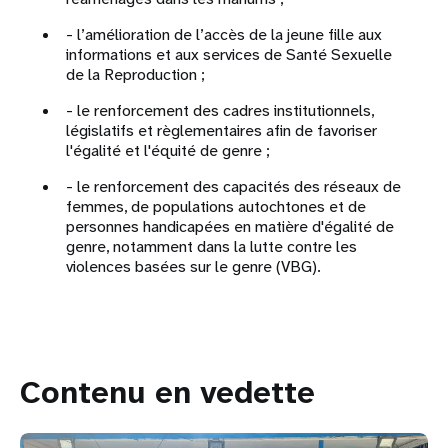
- l’amélioration de l’accès de la jeune fille aux
informations et aux services de Santé Sexuelle
de la Reproduction ;
- le renforcement des cadres institutionnels,
législatifs et règlementaires afin de favoriser
l'égalité et l'équité de genre ;
- le renforcement des capacités des réseaux de
femmes, de populations autochtones et de
personnes handicapées en matière d'égalité de
genre, notamment dans la lutte contre les
violences basées sur le genre (VBG).
Contenu en vedette