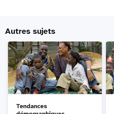
Autres sujets
Tendances
démographiques