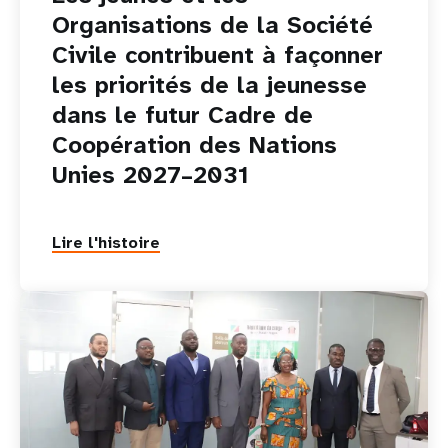
Organisations de la Société
Civile contribuent à façonner
les priorités de la jeunesse
dans le futur Cadre de
Coopération des Nations
Unies 2027–2031
Lire l'histoire