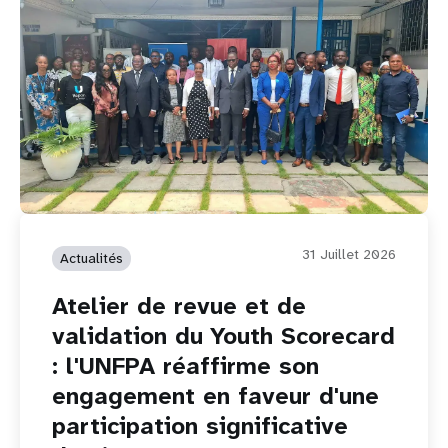
31 Juillet 2026
Actualités
Atelier de revue et de
validation du Youth Scorecard
: l'UNFPA réaffirme son
engagement en faveur d'une
participation significative