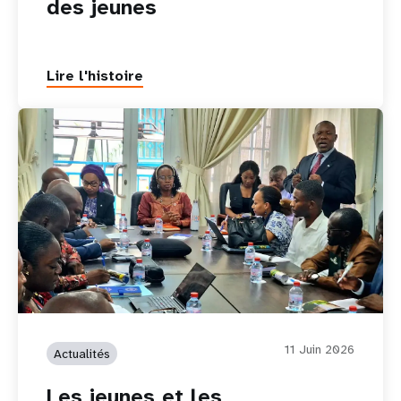
des jeunes
Lire l'histoire
11 Juin 2026
Actualités
Les jeunes et les